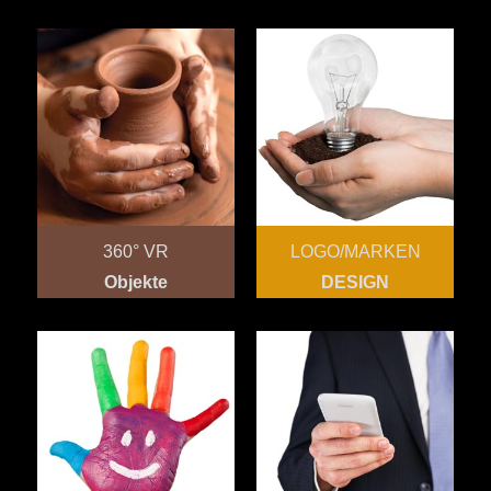
360° VR
LOGO/MARKEN
Objekte
DESIGN