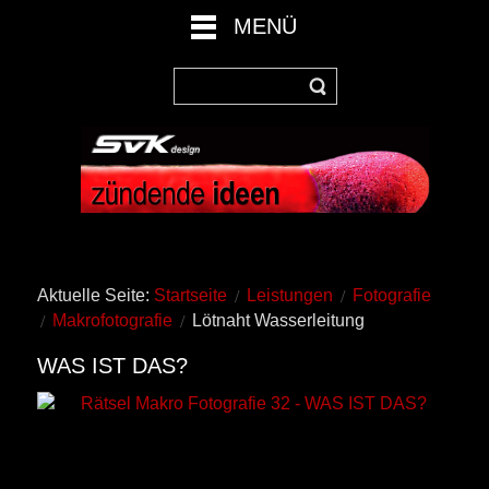
MENÜ
Aktuelle Seite:
Startseite
Leistungen
Fotografie
Makrofotografie
Lötnaht Wasserleitung
WAS IST DAS?