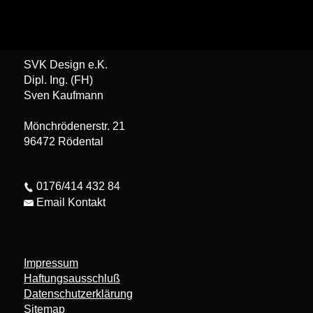
SVK Design e.K.
Dipl. Ing. (FH)
Sven Kaufmann
Mönchrödenerstr. 21
96472 Rödental
0176/414 432 84
Email Kontakt
Impressum
Haftungsausschluß
Datenschutzerklärung
Sitemap