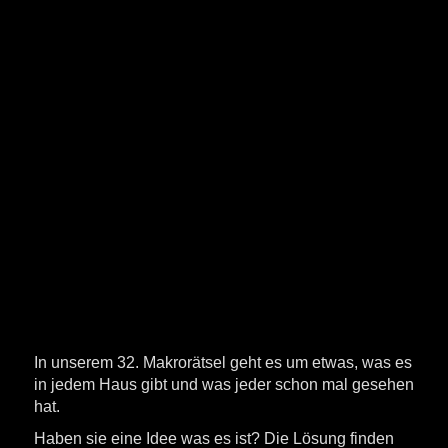
In unserem 32. Makrorätsel geht es um etwas, was es
in jedem Haus gibt und was jeder schon mal gesehen
hat.
Haben sie eine Idee was es ist? Die Lösung finden