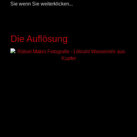
Sie wenn Sie weiterklicken...
Die Auflösung