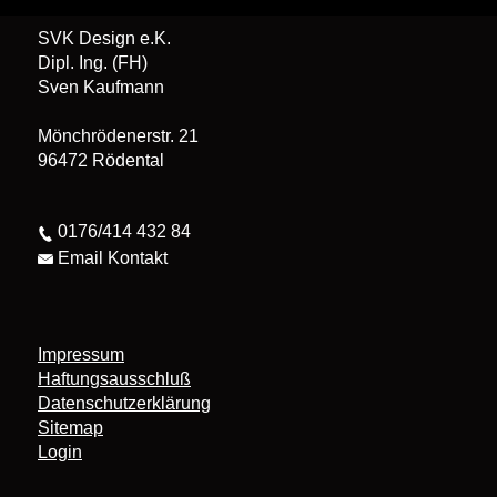
SVK Design e.K.
Dipl. Ing. (FH)
Sven Kaufmann
Mönchrödenerstr. 21
96472 Rödental
0176/414 432 84
Email Kontakt
Impressum
Haftungsausschluß
Datenschutzerklärung
Sitemap
Login