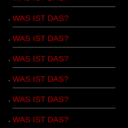
WAS IST DAS?
WAS IST DAS?
WAS IST DAS?
WAS IST DAS?
WAS IST DAS?
WAS IST DAS?