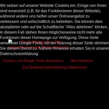
Wir setzen auf unserer Website Cookies ein. Einige von ihnen
sind essenziell (z.B. für das Funktionieren dieser Website),
während andere uns helfen unser Onlineangebot zu
verbessern und wirtschaftlich zu betreiben. Sie können dies
akzeptieren oder auf die Schaltfläche "Alles ablehnen" klicken,
in diesem Fall stehen Ihnen möglicherweise nicht mehr alle
Funktionen dieser Homepage zur Verfügung. Diese Seite
verwendet Google Fonts, mit der Nutzung dieser Seite stimmen
Sie diesem Dienst zu. Nähere Hinweise erhalten Sie in unserer
Datenschutzerklärung.
Cookies und Google Fonts akzeptieren
Alles Ablehnen
Zur Datenschutzerklärung
Impressum