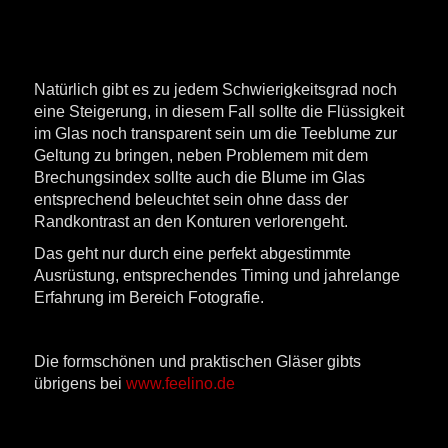
Natürlich gibt es zu jedem Schwierigkeitsgrad noch
eine Steigerung, in diesem Fall sollte die Flüssigkeit
im Glas noch transparent sein um die Teeblume zur
Geltung zu bringen, neben Problemem mit dem
Brechungsindex sollte auch die Blume im Glas
entsprechend beleuchtet sein ohne dass der
Randkontrast an den Konturen verlorengeht.
Das geht nur durch eine perfekt abgestimmte
Ausrüstung, entsprechendes Timing und jahrelange
Erfahrung im Bereich Fotografie.
Die formschönen und praktischen Gläser gibts
übrigens bei
www.feelino.de