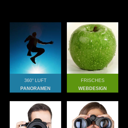
360° LUFT
FRISCHES
PANORAMEN
WEBDESIGN