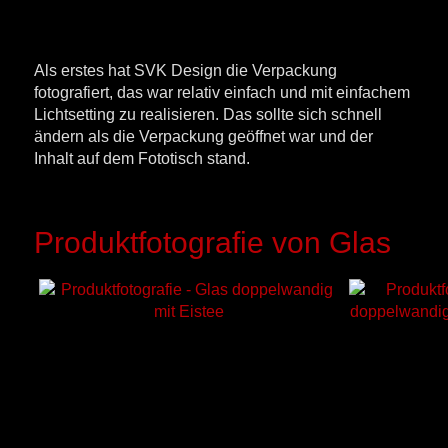
Als erstes hat SVK Design die Verpackung
fotografiert, das war relativ einfach und mit einfachem
Lichtsetting zu realisieren. Das sollte sich schnell
ändern als die Verpackung geöffnet war und der
Inhalt auf dem Fototisch stand.
Produktfotografie von Glas