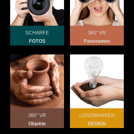
SCHARFE
360° VR
FOTOS
Panoramen
360° VR
LOGO/MARKEN
Objekte
DESIGN