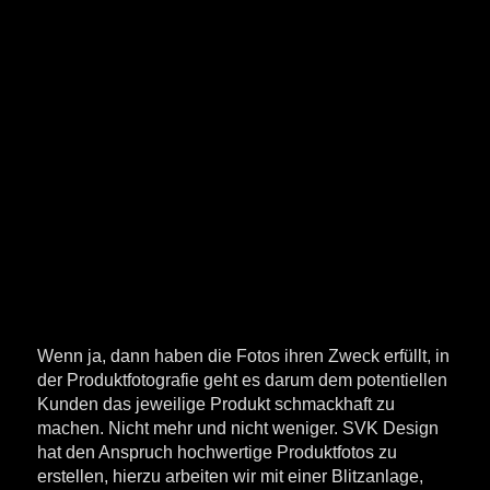
Wenn ja, dann haben die Fotos ihren Zweck erfüllt, in
der Produktfotografie geht es darum dem potentiellen
Kunden das jeweilige Produkt schmackhaft zu
machen. Nicht mehr und nicht weniger. SVK Design
hat den Anspruch hochwertige Produktfotos zu
erstellen, hierzu arbeiten wir mit einer Blitzanlage,