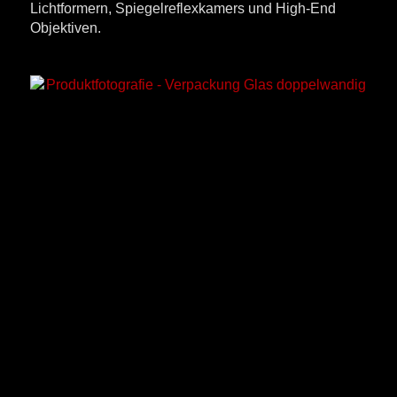
Lichtformern, Spiegelreflexkamers und High-End
Objektiven.