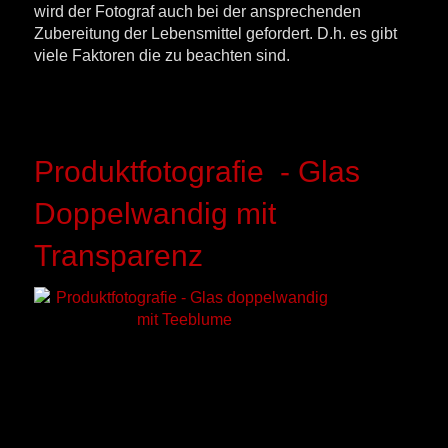
wird der Fotograf auch bei der ansprechenden
Zubereitung der Lebensmittel gefordert. D.h. es gibt
viele Faktoren die zu beachten sind.
Produktfotografie - Glas
Doppelwandig mit
Transparenz