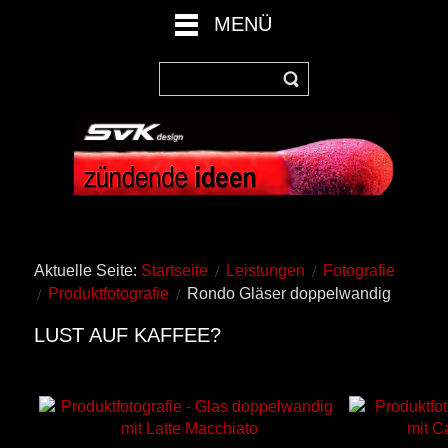
MENÜ
Aktuelle Seite:
Startseite
Leistungen
Fotografie
Produktfotografie
Rondo Gläser doppelwandig
LUST AUF KAFFEE?