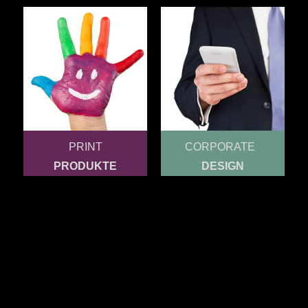
PRINT
CORPORATE
PRODUKTE
DESIGN