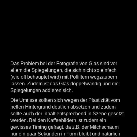
Das Problem bei der Fotografie von Glas sind vor
allem die Spiegelungen, die sich nicht so einfach
(wie oft behauptet wird) mit Polfiltern wegzaubern
lassen. Zudem ist das Glas doppelwandig und die
Spiegelungen addieren sich.
Die Umrisse sollten sich wegen der Plastizität vom
hellen Hintergrund deutlich absetzen und zudem
sollte auch der Inhalt entsprechend in Szene gesetzt
werden. Bei den Kaffeebildern ist zudem ein
gewisses Timing gefragt, da z.B. der Milchschaum
nur ein paar Sekunden in Form bleibt und natürlich