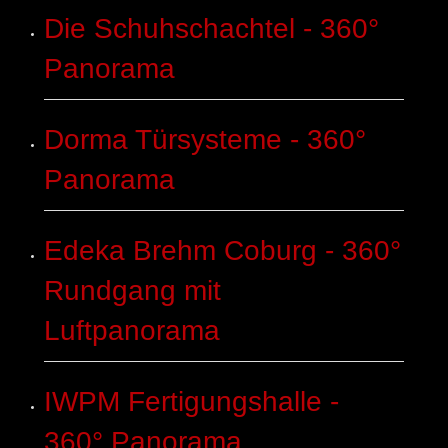
Die Schuhschachtel - 360°
Panorama
Dorma Türsysteme - 360°
Panorama
Edeka Brehm Coburg - 360°
Rundgang mit
Luftpanorama
IWPM Fertigungshalle -
360° Panorama