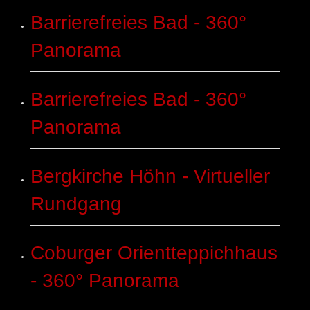
Barrierefreies Bad - 360°
Panorama
Barrierefreies Bad - 360°
Panorama
Bergkirche Höhn - Virtueller
Rundgang
Coburger Orientteppichhaus
- 360° Panorama