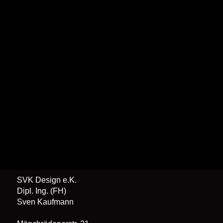
SVK Design e.K.
Dipl. Ing. (FH)
Sven Kaufmann