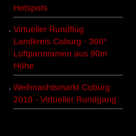
Hotspots
Virtueller Rundflug
Landkreis Coburg - 360°
Luftpanoramen aus 90m
Höhe
Weihnachtsmarkt Coburg
2019 - Virtueller Rundgang