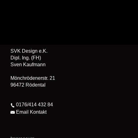
SVK Design e.K.
Dipl. Ing. (FH)
Sven Kaufmann
Mönchrödenerstr. 21
96472 Rödental
0176/414 432 84
Email Kontakt