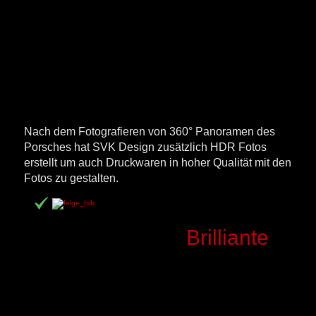
Nach dem Fotografieren von 360° Panoramen des
Porsches hat SVK Design zusätzlich HDR Fotos
erstellt um auch Druckwaren in hoher Qualität mit den
Fotos zu gestalten.
Brilliante