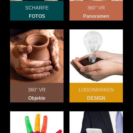
SCHARFE
360° VR
FOTOS
Panoramen
360° VR
LOGO/MARKEN
Objekte
DESIGN