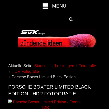
MENÜ
Aktuelle Seite:
Startseite
Leistungen
Fotografie
HDR Fotografie
Porsche Boxter Limited Black Edition
PORSCHE BOXTER LIMITED BLACK
EDITION - HDR FOTOGRAFIE