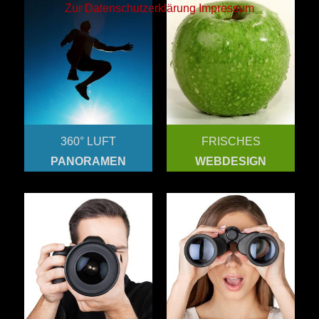
Zur Datenschutzerklärung
Impressum
360° LUFT
FRISCHES
PANORAMEN
WEBDESIGN