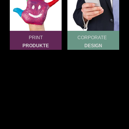
PRINT
CORPORATE
PRODUKTE
DESIGN