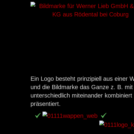
Ein Logo besteht prinzipiell aus einer
und die Bildmarke das Ganze z. B. mit 
unterschiedlich miteinander kombinie
präsentiert.