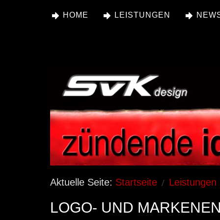
HOME
LEISTUNGEN
NEW
Aktuelle Seite:
Startseite
Leistungen
LOGO- UND MARKENE