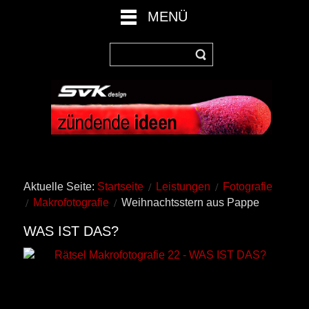
MENÜ
Aktuelle Seite:
Startseite
Leistungen
Fotografie
Makrofotografie
Weihnachtsstern aus Pappe
WAS IST DAS?