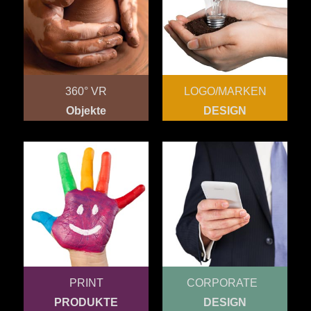
360° VR
LOGO/MARKEN
Objekte
DESIGN
PRINT
CORPORATE
PRODUKTE
DESIGN