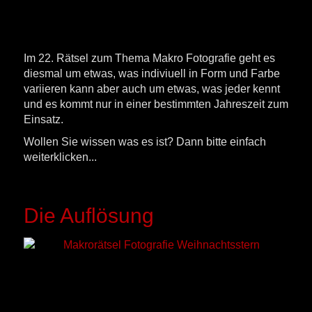
Im 22. Rätsel zum Thema Makro Fotografie geht es
diesmal um etwas, was indiviuell in Form und Farbe
variieren kann aber auch um etwas, was jeder kennt
und es kommt nur in einer bestimmten Jahreszeit zum
Einsatz.
Wollen Sie wissen was es ist? Dann bitte einfach
weiterklicken...
Die Auflösung