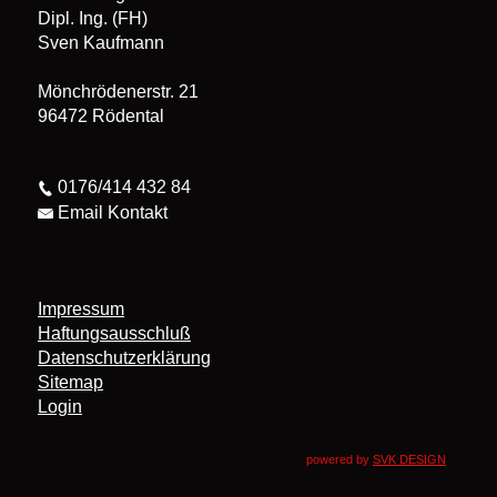
Dipl. Ing. (FH)
Sven Kaufmann
Mönchrödenerstr. 21
96472 Rödental
0176/414 432 84
Email Kontakt
Impressum
Haftungsausschluß
Datenschutzerklärung
Sitemap
Login
powered by
SVK DESIGN