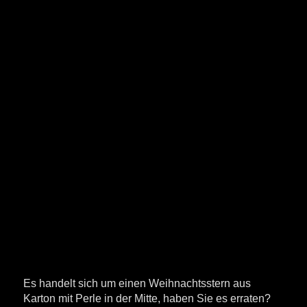
Es handelt sich um einen Weihnachtsstern aus
Karton mit Perle in der Mitte, haben Sie es erraten?