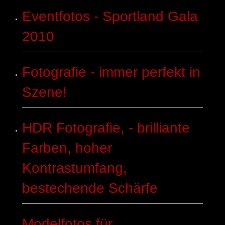
Eventfotos - Sportland Gala
2010
Fotografie - immer perfekt in
Szene!
HDR Fotografie, - brilliante
Farben, hoher
Kontrastumfang,
bestechende Schärfe
Modelfotos für