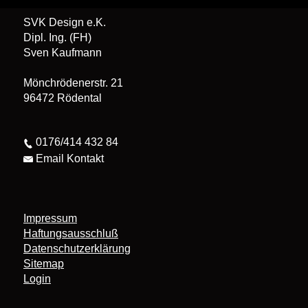
SVK Design e.K.
Dipl. Ing. (FH)
Sven Kaufmann
Mönchrödenerstr. 21
96472 Rödental
0176/414 432 84
Email Kontakt
Impressum
Haftungsausschluß
Datenschutzerklärung
Sitemap
Login