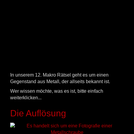
In unserem 12. Makro Rätsel geht es um einen
Gegenstand aus Metall, der allseits bekannt ist.
Wer wissen möchte, was es ist, bitte einfach
weiterklicken...
Die Auflösung