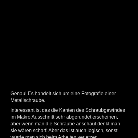
Genau! Es handelt sich um eine Fotografie einer
Metallschraube.
Interessant ist das die Kanten des Schraubgewindes
im Makro Ausschnitt sehr abgerundet erscheinen,
aber wenn man die Schraube anschaut denkt man
sie wären scharf. Aber das ist auch logisch, sonst
würde man sich beim Arbeiten verletzen.