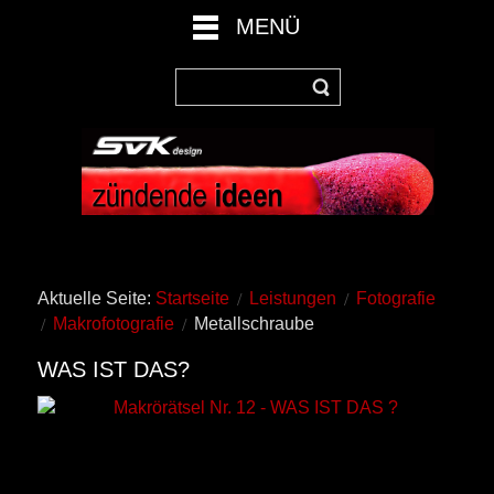
MENÜ
Aktuelle Seite:
Startseite
Leistungen
Fotografie
Makrofotografie
Metallschraube
WAS IST DAS?