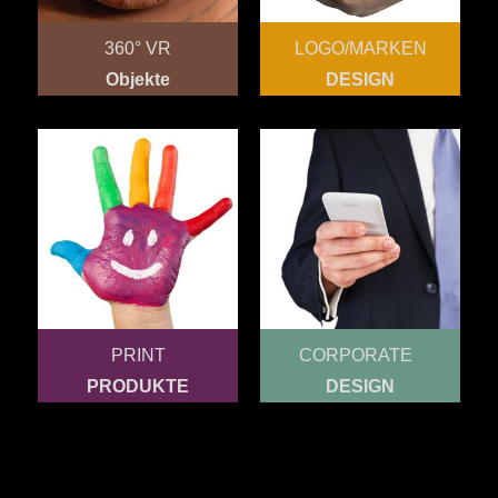
360° VR
LOGO/MARKEN
Objekte
DESIGN
PRINT
CORPORATE
PRODUKTE
DESIGN