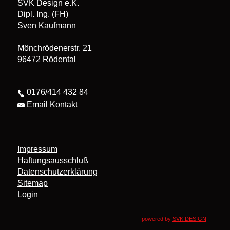
SVK Design e.K.
Dipl. Ing. (FH)
Sven Kaufmann
Mönchrödenerstr. 21
96472 Rödental
0176/414 432 84
Email Kontakt
Impressum
Haftungsausschluß
Datenschutzerklärung
Sitemap
Login
powered by
SVK DESIGN