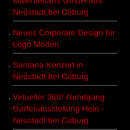
Malerbedarfs GmbH aus
Neustadt bei Coburg
Neues Corporate Design für
Logo Moden
Santana Konzert in
Neustadt bei Coburg
Virtueller 360° Rundgang
Gartenausstellung Hein -
Neustadt bei Coburg