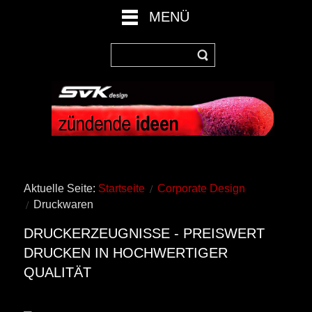
MENÜ
Aktuelle Seite:
Startseite
Corporate Design
Druckwaren
DRUCKERZEUGNISSE - PREISWERT
DRUCKEN IN HOCHWERTIGER
QUALITÄT