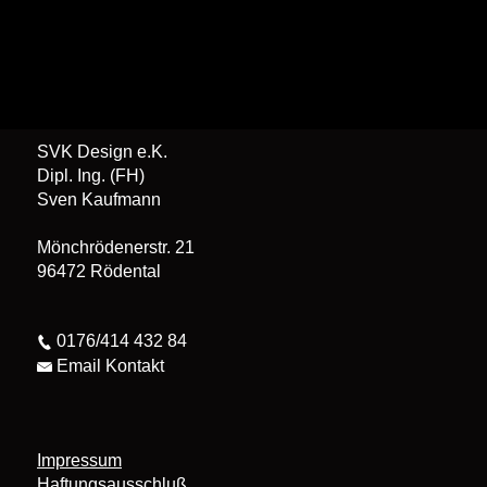
SVK Design e.K.
Dipl. Ing. (FH)
Sven Kaufmann
Mönchrödenerstr. 21
96472 Rödental
0176/414 432 84
Email Kontakt
Impressum
Haftungsausschluß