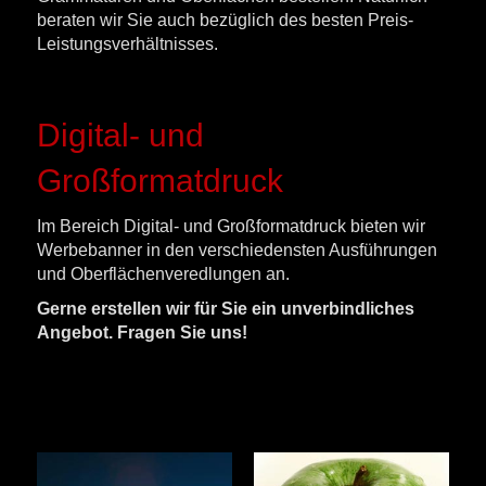
beraten wir Sie auch bezüglich des besten Preis-
Leistungsverhältnisses.
Digital- und
Großformatdruck
Im Bereich Digital- und Großformatdruck bieten wir
Werbebanner in den verschiedensten Ausführungen
und Oberflächenveredlungen an.
Gerne erstellen wir für Sie ein unverbindliches
Angebot. Fragen Sie uns!