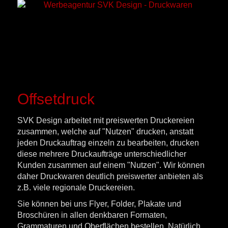
Offsetdruck
SVK Design arbeitet mit preiswerten Druckereien
zusammen, welche auf "Nutzen" drucken, anstatt
jeden Druckauftrag einzeln zu bearbeiten, drucken
diese mehrere Druckaufträge unterschiedlicher
Kunden zusammen auf einem "Nutzen". Wir können
daher Druckwaren deutlich preiswerter anbieten als
z.B. viele regionale Druckereien.
Sie können bei uns Flyer, Folder, Plakate und
Broschüren in allen denkbaren Formaten,
Grammaturen und Oberflächen bestellen. Natürlich